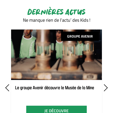
DERNIÈRES ACTUS
Ne manque rien de l’actu’ des Kids !
GROUPE AVENIR
Le groupe Avenir découvre le Musée de la Mine
JE DÉCOUVRE