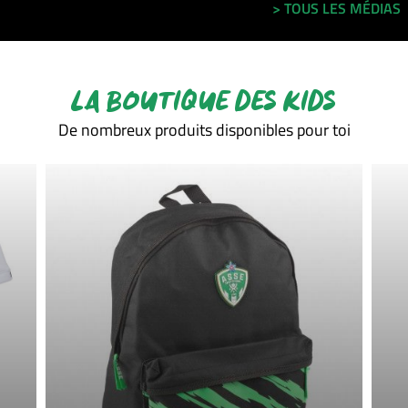
> TOUS LES MÉDIAS
LA BOUTIQUE DES KIDS
De nombreux produits disponibles pour toi