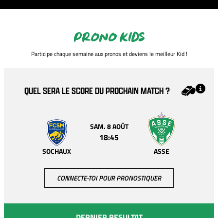
PRONO KIDS
Participe chaque semaine aux pronos et deviens le meilleur Kid !
QUEL SERA LE SCORE DU PROCHAIN MATCH ?
SAM. 8 AOÛT
18:45
SOCHAUX
ASSE
CONNECTE-TOI POUR PRONOSTIQUER
DERNIER RESULTAT