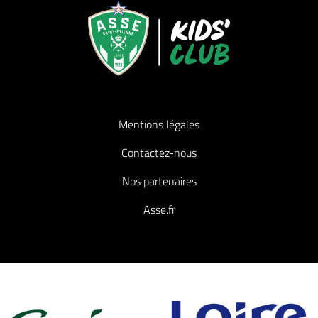
Mentions légales
Contactez-nous
Nos partenaires
Asse.fr