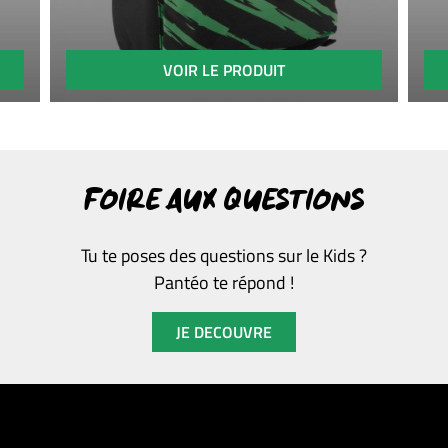
VOIR LE PRODUIT
FOIRE AUX QUESTIONS
Tu te poses des questions sur le Kids ?
Pantéo te répond !
JE DECOUVRE