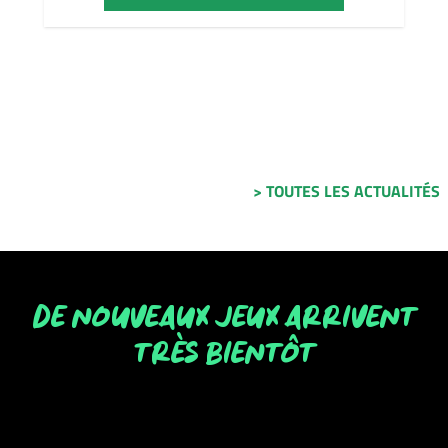
> TOUTES LES ACTUALITÉS
DE NOUVEAUX JEUX ARRIVENT
TRÈS BIENTÔT