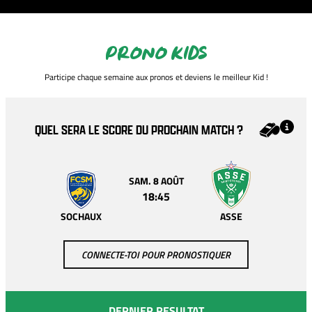
PRONO KIDS
Participe chaque semaine aux pronos et deviens le meilleur Kid !
QUEL SERA LE SCORE DU PROCHAIN MATCH ?
SAM. 8 AOÛT
18:45
SOCHAUX
ASSE
CONNECTE-TOI POUR PRONOSTIQUER
DERNIER RESULTAT