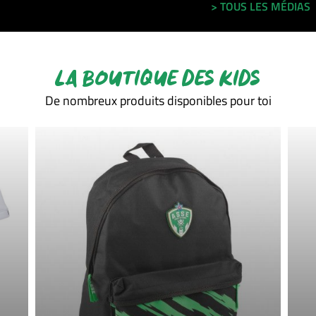
> TOUS LES MÉDIAS
LA BOUTIQUE DES KIDS
De nombreux produits disponibles pour toi