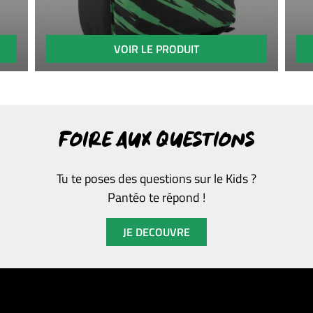
VOIR LE PRODUIT
FOIRE AUX QUESTIONS
Tu te poses des questions sur le Kids ?
Pantéo te répond !
JE DECOUVRE