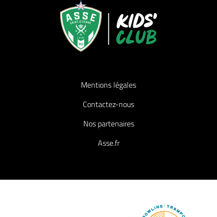
Mentions légales
Contactez-nous
Nos partenaires
Asse.fr