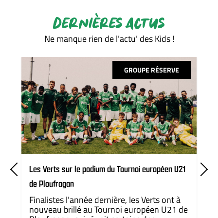
DERNIÈRES ACTUS
Ne manque rien de l’actu’ des Kids !
GROUPE RÉSERVE
Les Verts sur le podium du Tournoi européen U21
de Ploufragan
Finalistes l’année dernière, les Verts ont à
nouveau brillé au Tournoi européen U21 de