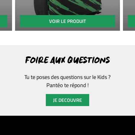
VOIR LE PRODUIT
FOIRE AUX QUESTIONS
Tu te poses des questions sur le Kids ?
Pantéo te répond !
JE DECOUVRE