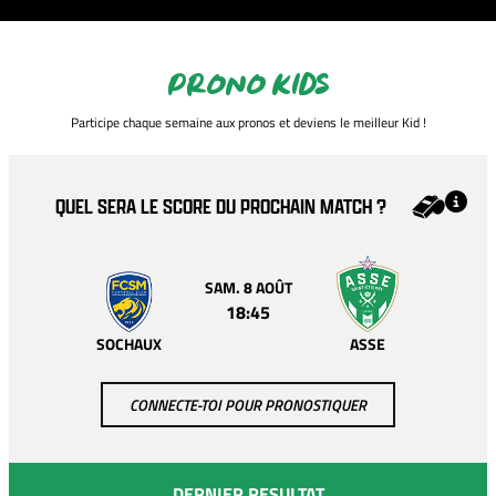
PRONO KIDS
Participe chaque semaine aux pronos et deviens le meilleur Kid !
QUEL SERA LE SCORE DU PROCHAIN MATCH ?
SAM. 8 AOÛT
18:45
SOCHAUX
ASSE
CONNECTE-TOI POUR PRONOSTIQUER
DERNIER RESULTAT