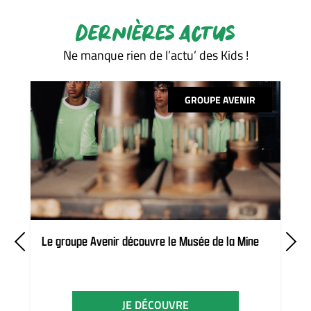
DERNIÈRES ACTUS
Ne manque rien de l’actu’ des Kids !
GROUPE AVENIR
Le groupe Avenir découvre le Musée de la Mine
JE DÉCOUVRE