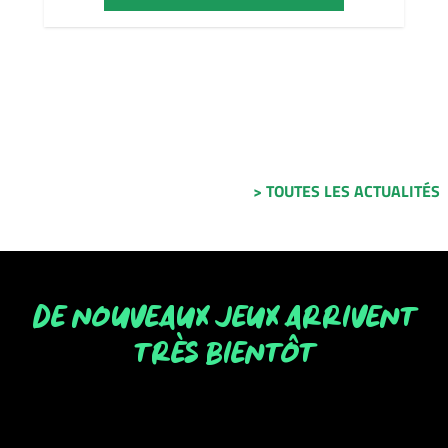
> TOUTES LES ACTUALITÉS
DE NOUVEAUX JEUX ARRIVENT
TRÈS BIENTÔT