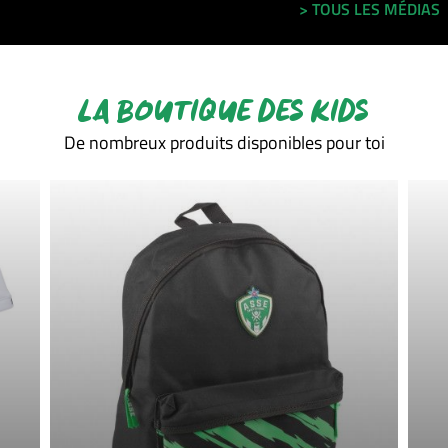
> TOUS LES MÉDIAS
LA BOUTIQUE DES KIDS
De nombreux produits disponibles pour toi