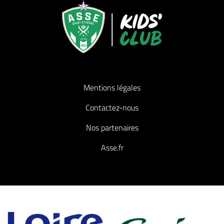
Mentions légales
Contactez-nous
Nos partenaires
Asse.fr