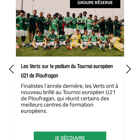
GROUPE RÉSERVE
Les Verts sur le podium du Tournoi européen
U21 de Ploufragan
Finalistes l’année dernière, les Verts ont à
nouveau brillé au Tournoi européen U21
de Ploufragan, qui réunit certains des
meilleurs centres de formation
européens.
JE DÉCOUVRE