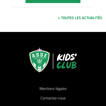
> TOUTES LES ACTUALITÉS
Mentions légales
Contactez-nous