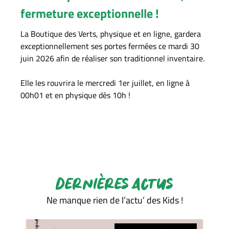
fermeture exceptionnelle !
La Boutique des Verts, physique et en ligne, gardera
exceptionnellement ses portes fermées ce mardi 30
juin 2026 afin de réaliser son traditionnel inventaire.
Elle les rouvrira le mercredi 1er juillet, en ligne à
00h01 et en physique dès 10h !
DERNIÈRES ACTUS
Ne manque rien de l’actu’ des Kids !