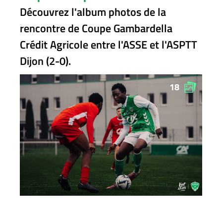
Découvrez l'album photos de la
rencontre de Coupe Gambardella
Crédit Agricole entre l'ASSE et l'ASPTT
Dijon (2-0).
18