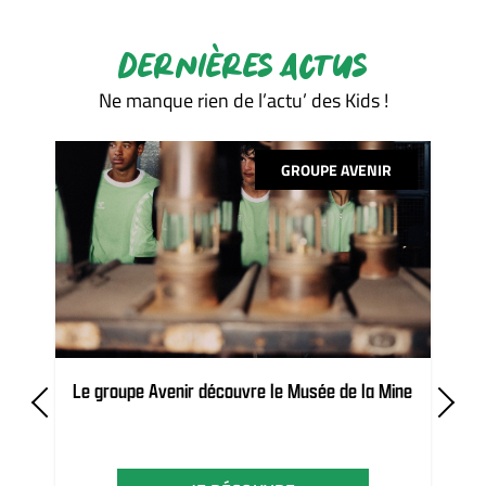
DERNIÈRES ACTUS
Ne manque rien de l’actu’ des Kids !
GROUPE AVENIR
Le groupe Avenir découvre le Musée de la Mine