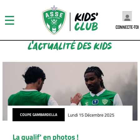
CONNECTE-TOI
L'ACTUALITÉ DES KIDS
Lundi 15 Décembre 2025
COUPE GAMBARDELLA
La qualif' en photos !