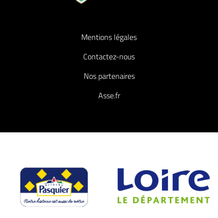
Mentions légales
Contactez-nous
Nos partenaires
Asse.fr