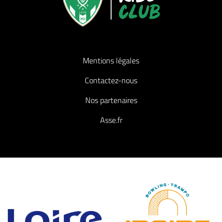
Mentions légales
Contactez-nous
Nos partenaires
Asse.fr