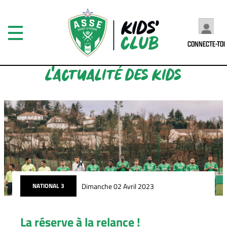
CONNECTE-TOI
L'ACTUALITÉ DES KIDS
Dimanche 02 Avril 2023
NATIONAL 3
La réserve à la relance !