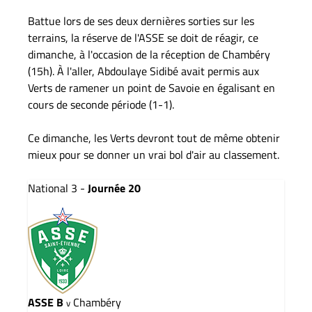
Battue lors de ses deux dernières sorties sur les
terrains, la réserve de l'ASSE se doit de réagir, ce
dimanche, à l'occasion de la réception de Chambéry
(15h). À l'aller, Abdoulaye Sidibé avait permis aux
Verts de ramener un point de Savoie en égalisant en
cours de seconde période (1-1).
Ce dimanche, les Verts devront tout de même obtenir
mieux pour se donner un vrai bol d'air au classement.
National 3 -
Journée 20
ASSE B
Chambéry
v