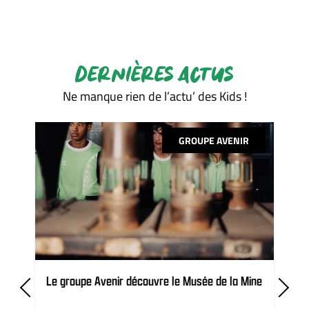
DERNIÈRES ACTUS
Ne manque rien de l’actu’ des Kids !
GROUPE AVENIR
Le groupe Avenir découvre le Musée de la Mine