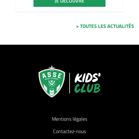
JE DÉCOUVRE
> TOUTES LES ACTUALITÉS
Mentions légales
Contactez-nous