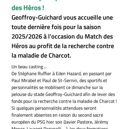
des Héros !
Geoffroy-Guichard vous accueille une
toute dernière fois pour la saison
2025/2026 à l'occasion du Match des
Héros au profit de la recherche contre
la maladie de Charcot.
Un beau casting ...
De Stéphane Ruffier à Eden Hazard, en passant par
Paul Mirabel et Paul de St-Sernin, des sportifs et
personnalités se mobilisent ce dimanche sur la
pelouse du stade Geoffroy-Guichard afin de lever des
fonds pour la recherche contre la maladie de Charcot !
Si quelques personnalités attendues seront
finalement absentes en raison du second sacre
européen du PSG hier soir (Javier Pastore, Jérémy
Menez, Laurent Paganelli, ...), les deux formations