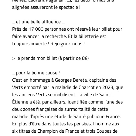
alignées assureront le spectacle !
... et une belle affluence ...
Près de 17 000 personnes ont réservé leur billet pour
faire avancer la recherche. Et la billetterie est
toujours ouverte ! Rejoignez-nous !
> Je prends mon billet (à partir de 8€)
... pour la bonne cause !
C’est en hommage à Georges Bereta, capitaine des
Verts emporté par la maladie de Charcot en 2023, que
les anciens Verts se mobilisent. La ville de Saint-
Étienne a été, par ailleurs, identifiée comme l’une des
deux zones françaises de surmortalité de cette
maladie d’après une étude de Santé publique France.
En plus d’être dans toutes les pensées, l’homme aux
six titres de Champion de France et trois Coupes de