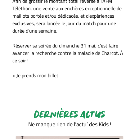
Afin de grossir le montant total reversé à l’AFM
Téléthon, une vente aux enchères exceptionnelle de
maillots portés et/ou dédicacés, et d’expériences
exclusives, sera lancée le jour du match pour une
durée d’une semaine.
Réserver sa soirée du dimanche 31 mai, c’est faire
avancer la recherche contre la maladie de Charcot. À
ce soir !
> Je prends mon billet
DERNIÈRES ACTUS
Ne manque rien de l’actu’ des Kids !