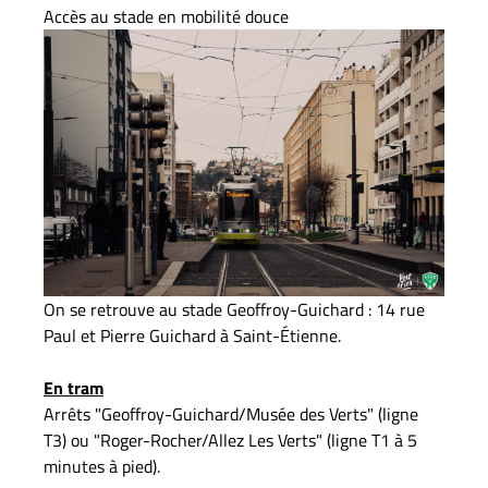
Accès au stade en mobilité douce
On se retrouve au stade Geoffroy-Guichard : 14 rue
Paul et Pierre Guichard à Saint-Étienne.
En tram
Arrêts "Geoffroy-Guichard/Musée des Verts" (ligne
T3) ou "Roger-Rocher/Allez Les Verts" (ligne T1 à 5
minutes à pied).