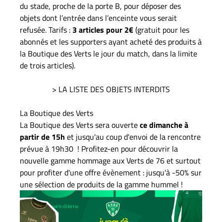
du stade, proche de la porte B, pour déposer des
objets dont l’entrée dans l’enceinte vous serait
refusée. Tarifs :
3 articles pour 2€
(gratuit pour les
abonnés et les supporters ayant acheté des produits à
la Boutique des Verts le jour du match, dans la limite
de trois articles).
> LA LISTE DES OBJETS INTERDITS
La Boutique des Verts
La Boutique des Verts sera ouverte
ce dimanche à
partir de 15h
et jusqu'au coup d'envoi de la rencontre
prévue à 19h30 ! Profitez-en pour découvrir la
nouvelle gamme hommage aux Verts de 76 et surtout
pour profiter d'une offre évènement : jusqu'à -50% sur
une sélection de produits de la gamme hummel !