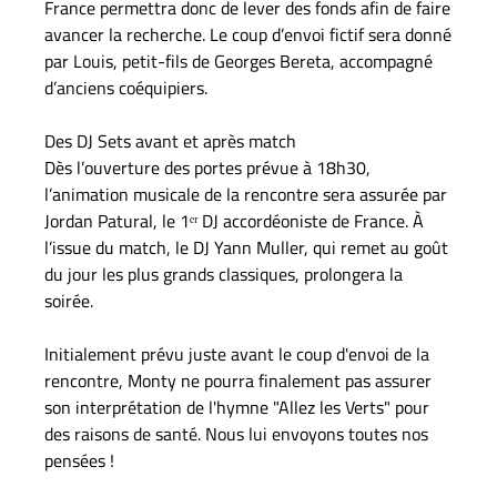
France permettra donc de lever des fonds afin de faire
avancer la recherche. Le coup d’envoi fictif sera donné
par Louis, petit-fils de Georges Bereta, accompagné
d’anciens coéquipiers.
Des DJ Sets avant et après match
Dès l’ouverture des portes prévue à 18h30,
l’animation musicale de la rencontre sera assurée par
Jordan Patural, le 1ᵉʳ DJ accordéoniste de France. À
l’issue du match, le DJ Yann Muller, qui remet au goût
du jour les plus grands classiques, prolongera la
soirée.
Initialement prévu juste avant le coup d'envoi de la
rencontre, Monty ne pourra finalement pas assurer
son interprétation de l'hymne "Allez les Verts" pour
des raisons de santé. Nous lui envoyons toutes nos
pensées !