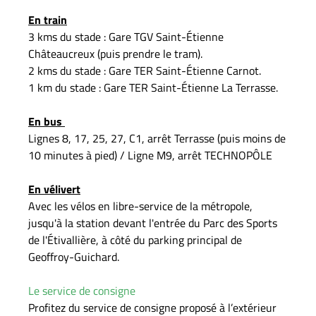
En train
3 kms du stade : Gare TGV Saint-Étienne
Châteaucreux (puis prendre le tram).
2 kms du stade : Gare TER Saint-Étienne Carnot.
1 km du stade : Gare TER Saint-Étienne La Terrasse.
En bus
Lignes 8, 17, 25, 27, C1, arrêt Terrasse (puis moins de
10 minutes à pied) / Ligne M9, arrêt TECHNOPÔLE
En vélivert
Avec les vélos en libre-service de la métropole,
jusqu'à la station devant l'entrée du Parc des Sports
de l'Étivallière, à côté du parking principal de
Geoffroy-Guichard.
Le service de consigne
Profitez du service de consigne proposé à l’extérieur