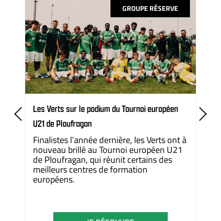
GROUPE RÉSERVE
Les Verts sur le podium du Tournoi européen
U21 de Ploufragan
Finalistes l’année dernière, les Verts ont à
nouveau brillé au Tournoi européen U21
de Ploufragan, qui réunit certains des
meilleurs centres de formation
européens.