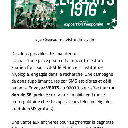
> Je réserve ma visite du stade
Des dons possibles dès maintenant
L’achat d’une place pour cette rencontre est un
soutien fort pour l’AFM Téléthon et l’Institut de
Myologie, engagés dans la recherche. Une campagne
de dons supplémentaires par SMS est d’ores et déjà
ouverte. Envoyez
VERTS
au
92070
pour effectuer
un
don de
5€
(prélevé sur facture mobile en France
métropolitaine chez les opérateurs télécom éligibles.
Coût du SMS gratuit.)
Une vente aux enchères pour augmenter la cagnotte