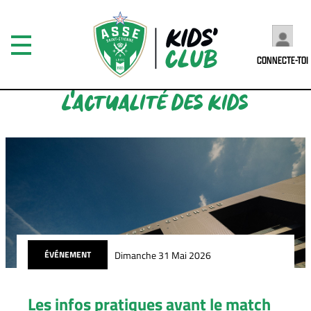
CONNECTE-TOI
L'ACTUALITÉ DES KIDS
Dimanche 31 Mai 2026
ÉVÉNEMENT
Les infos pratiques avant le match