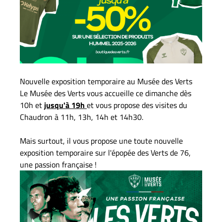
Nouvelle exposition temporaire au Musée des Verts
Le Musée des Verts vous accueille ce dimanche dès
10h et
jusqu'à 19h
et vous propose des visites du
Chaudron à 11h, 13h, 14h et 14h30.
Mais surtout, il vous propose une toute nouvelle
exposition temporaire sur l'épopée des Verts de 76,
une passion française !