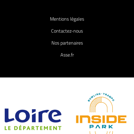
Mentions légales
Contactez-nous
Nos partenaires
Asse.fr