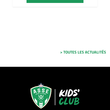
> TOUTES LES ACTUALITÉS