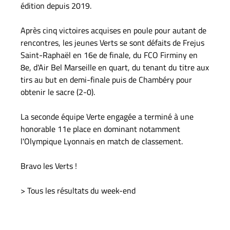
édition depuis 2019.
Après cinq victoires acquises en poule pour autant de
rencontres, les jeunes Verts se sont défaits de Frejus
Saint-Raphaël en 16e de finale, du FCO Firminy en
8e, d'Air Bel Marseille en quart, du tenant du titre aux
tirs au but en demi-finale puis de Chambéry pour
obtenir le sacre (2-0).
La seconde équipe Verte engagée a terminé à une
honorable 11e place en dominant notamment
l'Olympique Lyonnais en match de classement.
Bravo les Verts !
> Tous les résultats du week-end