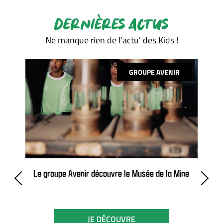
DERNIÈRES ACTUS
Ne manque rien de l’actu’ des Kids !
GROUPE AVENIR
Le groupe Avenir découvre le Musée de la Mine
JE DÉCOUVRE