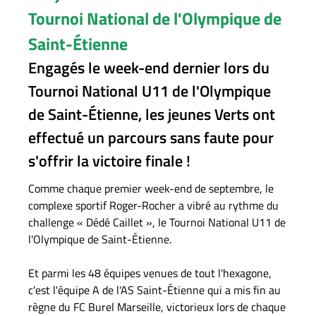
Tournoi National de l'Olympique de
Saint-Étienne
Engagés le week-end dernier lors du
Tournoi National U11 de l'Olympique
de Saint-Étienne, les jeunes Verts ont
effectué un parcours sans faute pour
s'offrir la victoire finale !
Comme chaque premier week-end de septembre, le
complexe sportif Roger-Rocher a vibré au rythme du
challenge « Dédé Caillet », le Tournoi National U11 de
l'Olympique de Saint-Étienne.
Et parmi les 48 équipes venues de tout l'hexagone,
c'est l'équipe A de l'AS Saint-Étienne qui a mis fin au
règne du FC Burel Marseille, victorieux lors de chaque