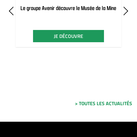
Le groupe Avenir découvre le Musée de la Mine
JE DÉCOUVRE
> TOUTES LES ACTUALITÉS