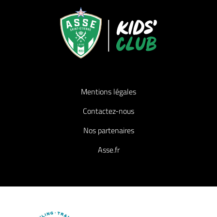
Mentions légales
Contactez-nous
Nos partenaires
Asse.fr