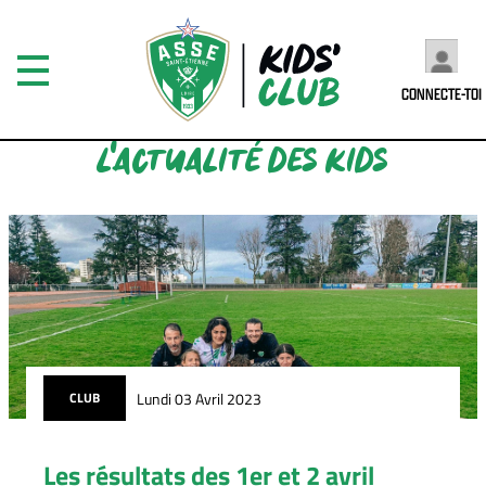
CONNECTE-TOI
L'ACTUALITÉ DES KIDS
Lundi 03 Avril 2023
CLUB
Les résultats des 1er et 2 avril