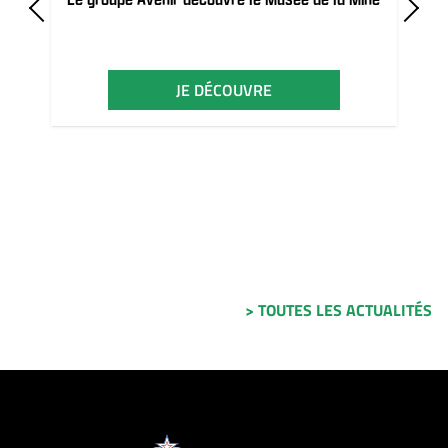
JE DÉCOUVRE
> TOUTES LES ACTUALITÉS