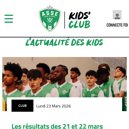
CONNECTE-TOI
L'ACTUALITÉ DES KIDS
Lundi 23 Mars 2026
CLUB
Les résultats des 21 et 22 mars