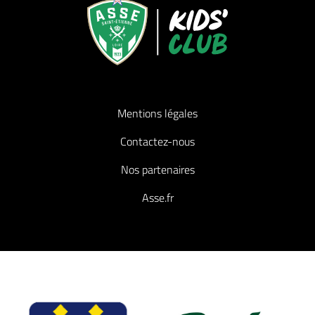
Mentions légales
Contactez-nous
Nos partenaires
Asse.fr