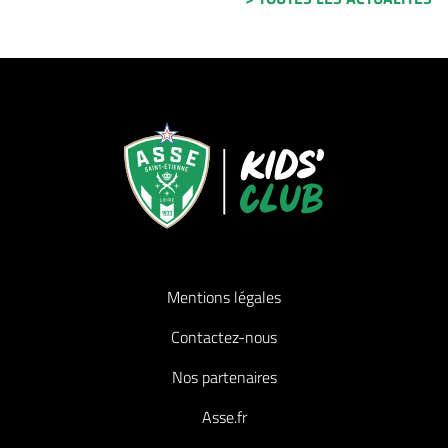
Mentions légales
Contactez-nous
Nos partenaires
Asse.fr