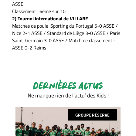
ASSE
Classement : 6ème sur 10
2) Tournoi international de VILLABE
Matches de poule :Sporting du Portugal 5-0 ASSE /
Nice 2-1 ASSE / Standard de Liège 3-0 ASSE / Paris
Saint-Germain 3-0 ASSE / Match de classement :
ASSE 0-2 Reims
DERNIÈRES ACTUS
Ne manque rien de l’actu’ des Kids !
GROUPE RÉSERVE