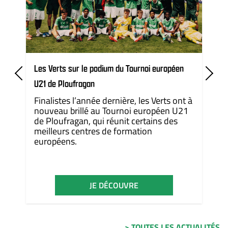
Les Verts sur le podium du Tournoi européen
U21 de Ploufragan
Finalistes l’année dernière, les Verts ont à
nouveau brillé au Tournoi européen U21
de Ploufragan, qui réunit certains des
meilleurs centres de formation
européens.
JE DÉCOUVRE
> TOUTES LES ACTUALITÉS