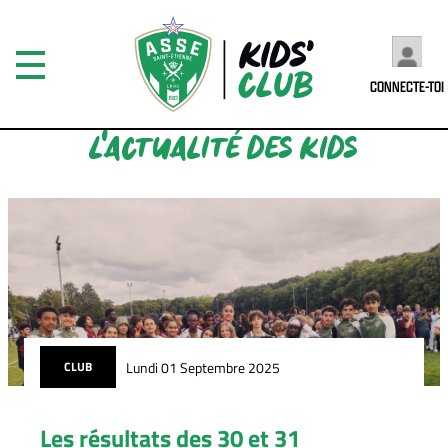
CONNECTE-TOI
L'ACTUALITÉ DES KIDS
Lundi 01 Septembre 2025
CLUB
Les résultats des 30 et 31