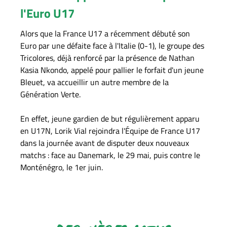
l'Euro U17
Alors que la France U17 a récemment débuté son
Euro par une défaite face à l'Italie (0-1), le groupe des
Tricolores, déjà renforcé par la présence de Nathan
Kasia Nkondo, appelé pour pallier le forfait d'un jeune
Bleuet, va accueillir un autre membre de la
Génération Verte.
En effet, jeune gardien de but régulièrement apparu
en U17N, Lorik Vial rejoindra l'Équipe de France U17
dans la journée avant de disputer deux nouveaux
matchs : face au Danemark, le 29 mai, puis contre le
Monténégro, le 1er juin.