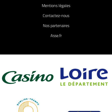
Mentions légales
Contactez-nous
Nos partenaires
Asse.fr