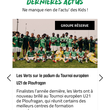
DERNIÈRES ACTUS
Ne manque rien de l’actu’ des Kids !
GROUPE RÉSERVE
Les Verts sur le podium du Tournoi européen
U21 de Ploufragan
Finalistes l’année dernière, les Verts ont à
nouveau brillé au Tournoi européen U21
de Ploufragan, qui réunit certains des
meilleurs centres de formation