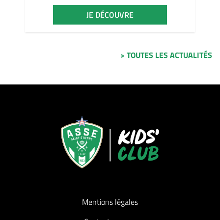
JE DÉCOUVRE
> TOUTES LES ACTUALITÉS
Mentions légales