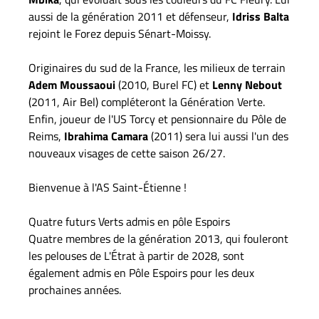
aussi de la génération 2011 et défenseur,
Idriss Balta
rejoint le Forez depuis Sénart-Moissy.
Originaires du sud de la France, les milieux de terrain
Adem Moussaoui
(2010, Burel FC) et
Lenny Nebout
(2011, Air Bel) compléteront la Génération Verte.
Enfin, joueur de l'US Torcy et pensionnaire du Pôle de
Reims,
Ibrahima Camara
(2011) sera lui aussi l'un des
nouveaux visages de cette saison 26/27.
Bienvenue à l'AS Saint-Étienne !
Quatre futurs Verts admis en pôle Espoirs
Quatre membres de la génération 2013, qui fouleront
les pelouses de L'Étrat à partir de 2028, sont
également admis en Pôle Espoirs pour les deux
prochaines années.