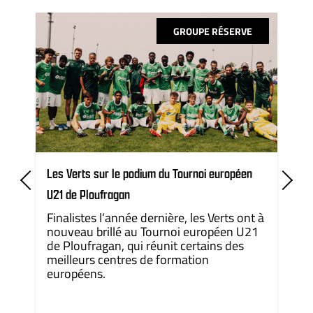
GROUPE RÉSERVE
Les Verts sur le podium du Tournoi européen
U21 de Ploufragan
Finalistes l’année dernière, les Verts ont à
nouveau brillé au Tournoi européen U21
de Ploufragan, qui réunit certains des
meilleurs centres de formation
européens.