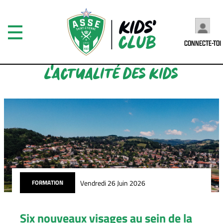
CONNECTE-TOI
L'ACTUALITÉ DES KIDS
Vendredi 26 Juin 2026
FORMATION
Six nouveaux visages au sein de la