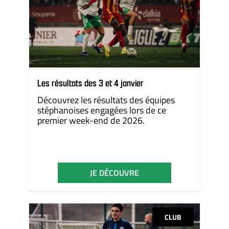
Les résultats des 3 et 4 janvier
Découvrez les résultats des équipes
stéphanoises engagées lors de ce
premier week-end de 2026.
JE DÉCOUVRE
CLUB