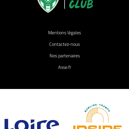
Mentions légales
Contactez-nous
Nos partenaires
Asse.fr