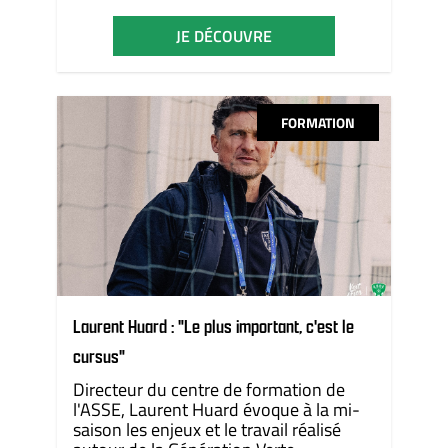
JE DÉCOUVRE
FORMATION
Laurent Huard : "Le plus important, c'est le
cursus"
Directeur du centre de formation de
l'ASSE, Laurent Huard évoque à la mi-
saison les enjeux et le travail réalisé