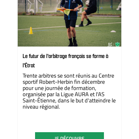
Le futur de l'arbitrage français se forme à
l'Étrat
Trente arbitres se sont réunis au Centre
sportif Robert-Herbin fin décembre
pour une journée de formation,
organisée par la Ligue AURA et l'AS
Saint-Étienne, dans le but d'atteindre le
niveau régional.
JE DÉCOUVRE