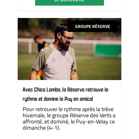
GROUPE RÉSERVE
Avec Chico Lamba, la Réserve retrouve le
rythme et domine le Puy en amical
Pour retrouver le rythme après la trêve
hivernale, le groupe Réserve des Verts a
affronté, et dominé, le Puy-en-Velay ce
dimanche (4-1).