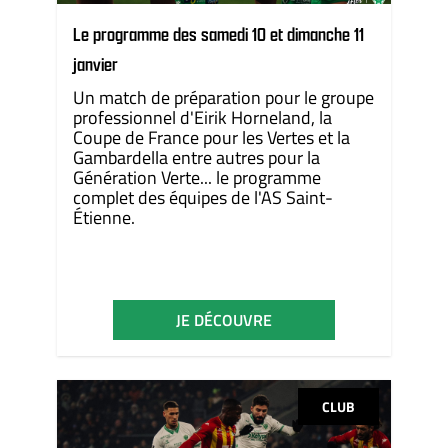
Le programme des samedi 10 et dimanche 11
janvier
Un match de préparation pour le groupe
professionnel d'Eirik Horneland, la
Coupe de France pour les Vertes et la
Gambardella entre autres pour la
Génération Verte... le programme
complet des équipes de l'AS Saint-
Étienne.
JE DÉCOUVRE
CLUB