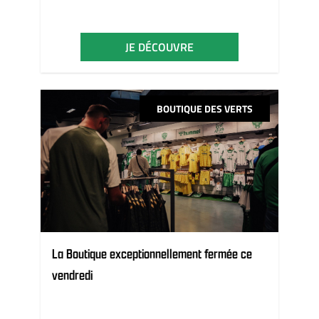
JE DÉCOUVRE
BOUTIQUE DES VERTS
La Boutique exceptionnellement fermée ce
vendredi