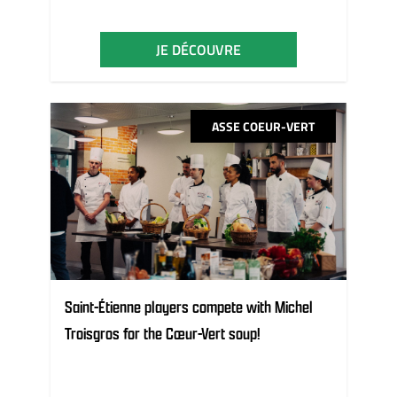
JE DÉCOUVRE
ASSE COEUR-VERT
Saint-Étienne players compete with Michel
Troisgros for the Cœur-Vert soup!