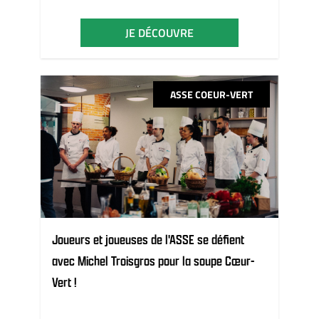
JE DÉCOUVRE
ASSE COEUR-VERT
Joueurs et joueuses de l'ASSE se défient
avec Michel Troisgros pour la soupe Cœur-
Vert !