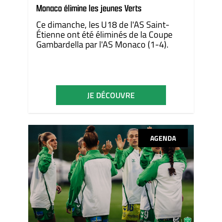
Monaco élimine les jeunes Verts
Ce dimanche, les U18 de l'AS Saint-
Étienne ont été éliminés de la Coupe
Gambardella par l'AS Monaco (1-4).
JE DÉCOUVRE
AGENDA