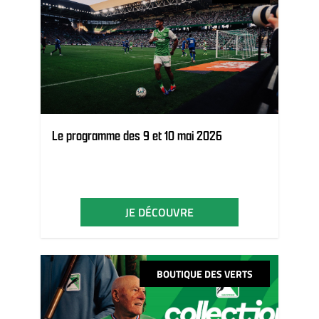
Le programme des 9 et 10 mai 2026
JE DÉCOUVRE
BOUTIQUE DES VERTS