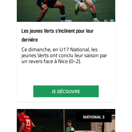
Les jeunes Verts s'inclinent pour leur
dernière
Ce dimanche, en U17 National, les
jeunes Verts ont conclu leur saison par
un revers face à Nice (0-2).
JE DÉCOUVRE
NATIONAL 3