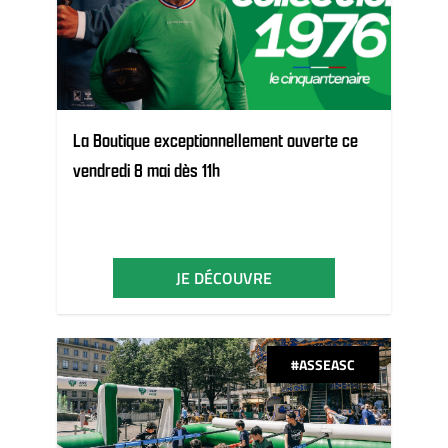
La Boutique exceptionnellement ouverte ce
vendredi 8 mai dès 11h
JE DÉCOUVRE
#ASSEASC