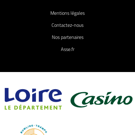
Mentions légales
Contactez-nous
Nos partenaires
Asse.fr