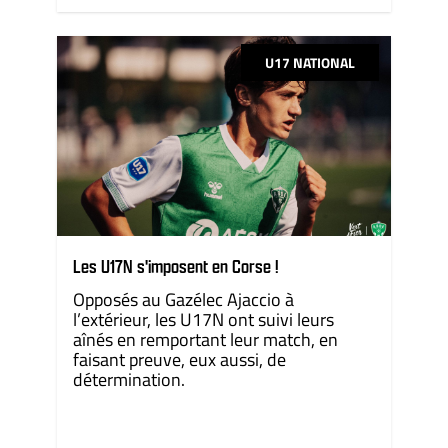
U17 NATIONAL
Les U17N s'imposent en Corse !
Opposés au Gazélec Ajaccio à
l’extérieur, les U17N ont suivi leurs
aînés en remportant leur match, en
faisant preuve, eux aussi, de
détermination.