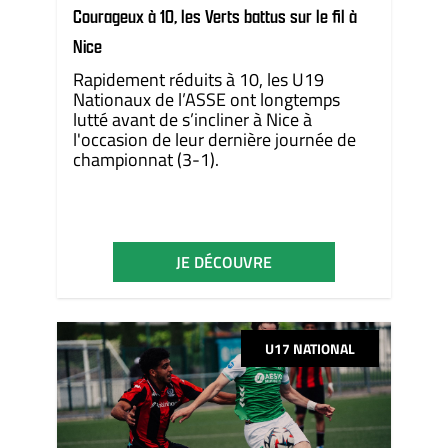
Courageux à 10, les Verts battus sur le fil à
Nice
Rapidement réduits à 10, les U19
Nationaux de l’ASSE ont longtemps
lutté avant de s’incliner à Nice à
l'occasion de leur dernière journée de
championnat (3-1).
JE DÉCOUVRE
U17 NATIONAL