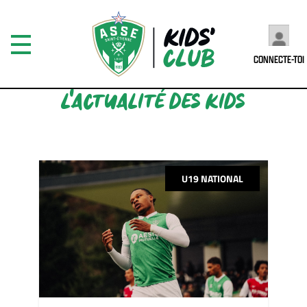
CONNECTE-TOI
L'ACTUALITÉ DES KIDS
U19 NATIONAL