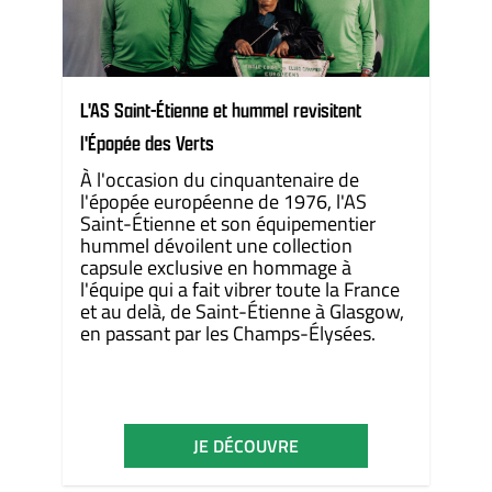
L'AS Saint-Étienne et hummel revisitent
l'Épopée des Verts
À l'occasion du
cinquantenaire de
l'épopée européenne de 1976
, l'AS
Saint-Étienne et son équipementier
hummel dévoilent une collection
capsule exclusive en hommage à
l'équipe qui a fait vibrer toute la France
et au delà, de Saint-Étienne à Glasgow,
en passant par les Champs-Élysées.
JE DÉCOUVRE