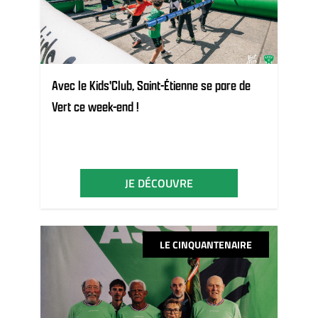
Avec le Kids'Club, Saint-Étienne se pare de
Vert ce week-end !
JE DÉCOUVRE
LE CINQUANTENAIRE