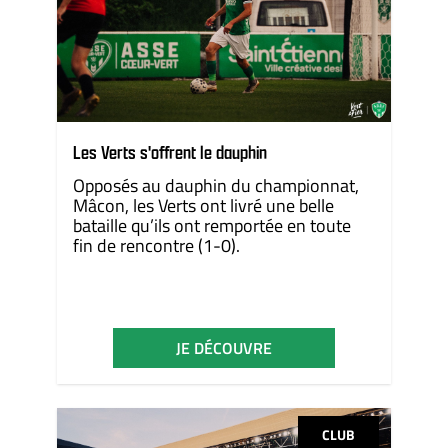
Les Verts s'offrent le dauphin
Opposés au dauphin du championnat,
Mâcon, les Verts ont livré une belle
bataille qu’ils ont remportée en toute
fin de rencontre (1-0).
JE DÉCOUVRE
CLUB