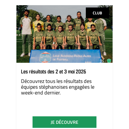
CLUB
Les résultats des 2 et 3 mai 2026
Découvrez tous les résultats des
équipes stéphanoises engagées le
week-end dernier.
JE DÉCOUVRE