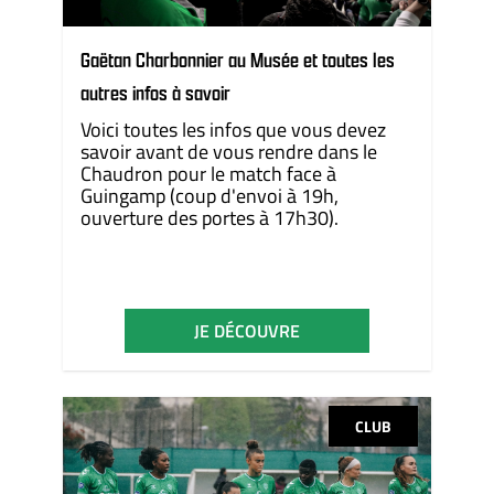
Gaëtan Charbonnier au Musée et toutes les
autres infos à savoir
Voici toutes les infos que vous devez
savoir avant de vous rendre dans le
Chaudron pour le match face à
Guingamp (coup d'envoi à 19h,
ouverture des portes à 17h30).
JE DÉCOUVRE
CLUB