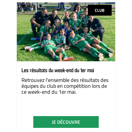
CLUB
Les résultats du week-end du 1er mai
Retrouvez l'ensemble des résultats des
équipes du club en compétition lors de
ce week-end du 1er mai.
JE DÉCOUVRE