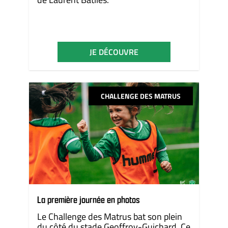
JE DÉCOUVRE
CHALLENGE DES MATRUS
La première journée en photos
Le Challenge des Matrus bat son plein
du côté du stade Geoffroy-Guichard. Ce