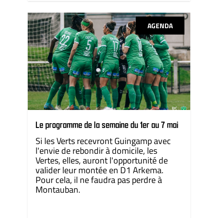
AGENDA
Le programme de la semaine du 1er au 7 mai
Si les Verts recevront Guingamp avec
l'envie de rebondir à domicile, les
Vertes, elles, auront l'opportunité de
valider leur montée en D1 Arkema.
Pour cela, il ne faudra pas perdre à
Montauban.