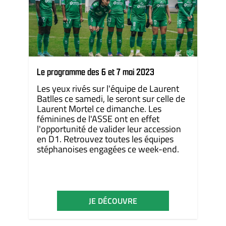
Le programme des 6 et 7 mai 2023
Les yeux rivés sur l'équipe de Laurent
Batlles ce samedi, le seront sur celle de
Laurent Mortel ce dimanche. Les
féminines de l'ASSE ont en effet
l'opportunité de valider leur accession
en D1. Retrouvez toutes les équipes
stéphanoises engagées ce week-end.
JE DÉCOUVRE