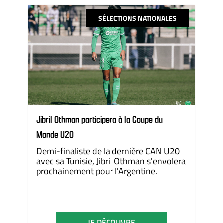
SÉLECTIONS NATIONALES
Jibril Othman participera à la Coupe du
Monde U20
Demi-finaliste de la dernière CAN U20
avec sa Tunisie, Jibril Othman s'envolera
prochainement pour l'Argentine.
JE DÉCOUVRE