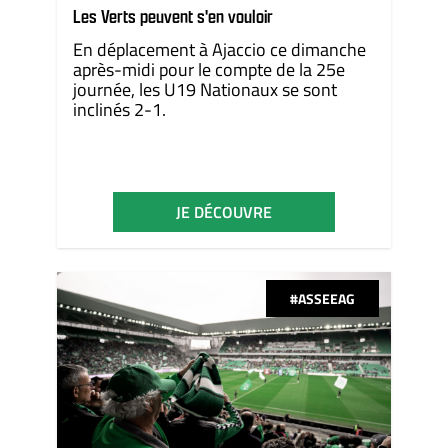
Les Verts peuvent s'en vouloir
En déplacement à Ajaccio ce dimanche
après-midi pour le compte de la 25e
journée, les U19 Nationaux se sont
inclinés 2-1.
JE DÉCOUVRE
#ASSEEAG