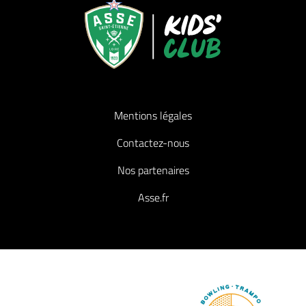
Mentions légales
Contactez-nous
Nos partenaires
Asse.fr