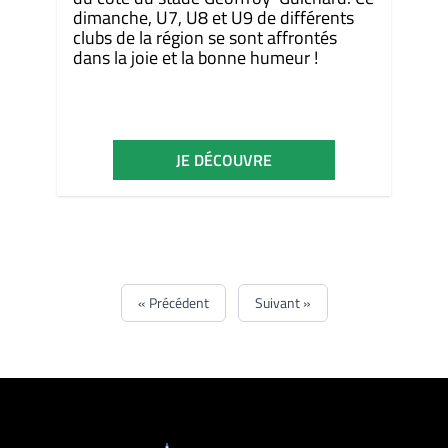
dimanche, U7, U8 et U9 de différents
clubs de la région se sont affrontés
dans la joie et la bonne humeur !
JE DÉCOUVRE
« Précédent
Suivant »