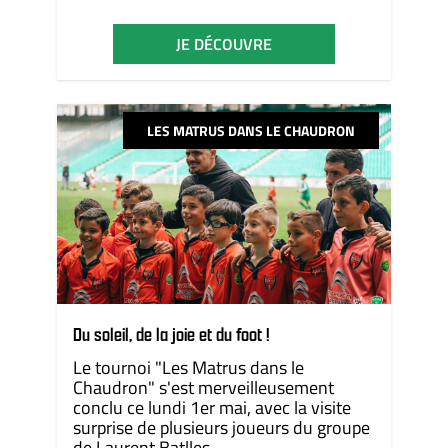
JE DÉCOUVRE
LES MATRUS DANS LE CHAUDRON
Du soleil, de la joie et du foot !
Le tournoi "Les Matrus dans le
Chaudron" s'est merveilleusement
conclu ce lundi 1er mai, avec la visite
surprise de plusieurs joueurs du groupe
de Laurent Batlles.