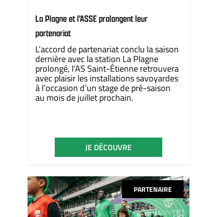
La Plagne et l'ASSE prolongent leur
partenariat
L’accord de partenariat conclu la saison
dernière avec la station La Plagne
prolongé, l’AS Saint-Étienne retrouvera
avec plaisir les installations savoyardes
à l’occasion d’un stage de pré-saison
au mois de juillet prochain.
JE DÉCOUVRE
PARTENAIRE