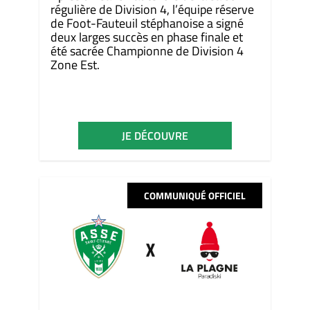
régulière de Division 4, l’équipe réserve
de Foot-Fauteuil stéphanoise a signé
deux larges succès en phase finale et
été sacrée Championne de Division 4
Zone Est.
JE DÉCOUVRE
COMMUNIQUÉ OFFICIEL