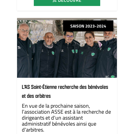
JE DÉCOUVRE
SAISON 2023-2024
L'AS Saint-Étienne recherche des bénévoles
et des arbitres
En vue de la prochaine saison,
l’association ASSE est à la recherche de
dirigeants et d'un assistant
administratif bénévoles ainsi que
d'arbitres.