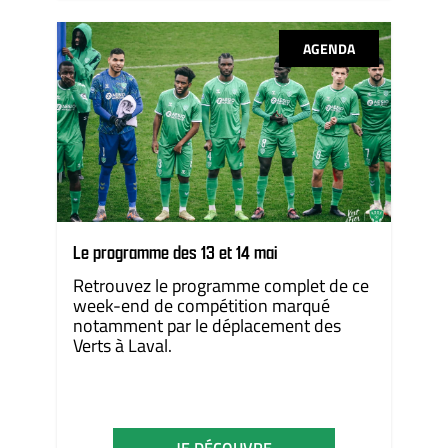
AGENDA
Le programme des 13 et 14 mai
Retrouvez le programme complet de ce
week-end de compétition marqué
notamment par le déplacement des
Verts à Laval.