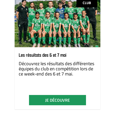
CLUB
Les résultats des 6 et 7 mai
Découvrez les résultats des différentes
équipes du club en compétition lors de
ce week-end des 6 et 7 mai.
JE DÉCOUVRE