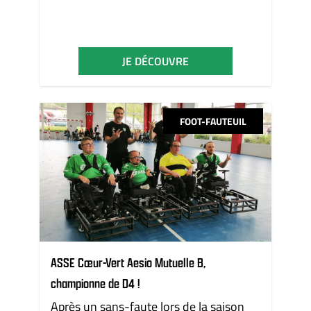
JE DÉCOUVRE
FOOT-FAUTEUIL
ASSE Cœur-Vert Aesio Mutuelle B,
championne de D4 !
Après un sans-faute lors de la saison