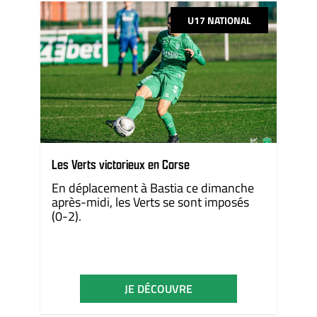
U17 NATIONAL
Les Verts victorieux en Corse
En déplacement à Bastia ce dimanche
après-midi, les Verts se sont imposés
(0-2).
JE DÉCOUVRE