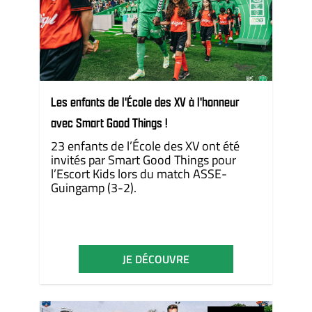
Les enfants de l'École des XV à l'honneur
avec Smart Good Things !
23 enfants de l’
École des XV
ont été
invités par Smart Good Things pour
l’Escort Kids lors du match ASSE-
Guingamp (3-2).
JE DÉCOUVRE