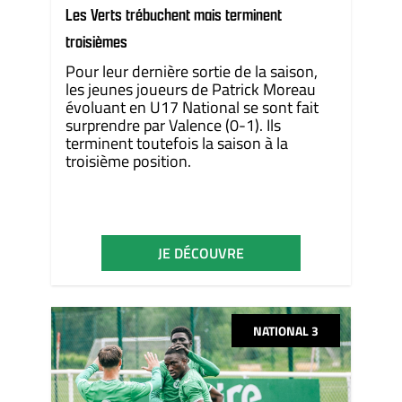
Les Verts trébuchent mais terminent
troisièmes
Pour leur dernière sortie de la saison,
les jeunes joueurs de Patrick Moreau
évoluant en U17 National se sont fait
surprendre par Valence (0-1). Ils
terminent toutefois la saison à la
troisième position.
JE DÉCOUVRE
NATIONAL 3