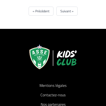
« Précédent
Suivant »
Mentions légales
Contactez-nous
Nos partenaires