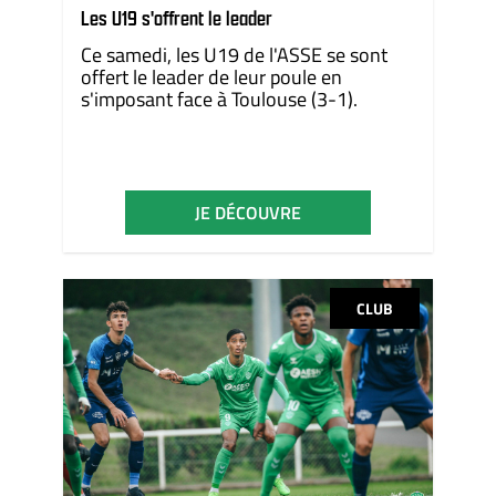
Les U19 s'offrent le leader
Ce samedi, les U19 de l'ASSE se sont
offert le leader de leur poule en
s'imposant face à Toulouse (3-1).
JE DÉCOUVRE
CLUB