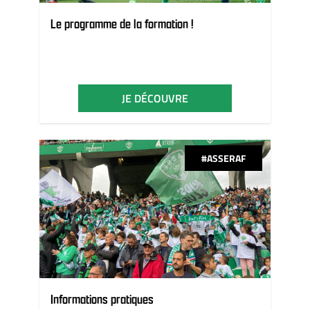
Le programme de la formation !
JE DÉCOUVRE
#ASSERAF
Informations pratiques