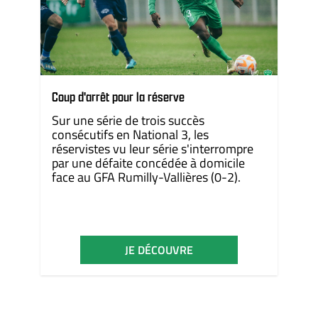
Coup d'arrêt pour la réserve
Sur une série de trois succès
consécutifs en National 3, les
réservistes vu leur série s'interrompre
par une défaite concédée à domicile
face au GFA Rumilly-Vallières (0-2).
JE DÉCOUVRE