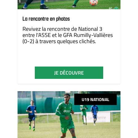
La rencontre en photos
Revivez la rencontre de National 3
entre l'ASSE et le GFA Rumilly-Vallières
(0-2) à travers quelques clichés.
JE DÉCOUVRE
U19 NATIONAL