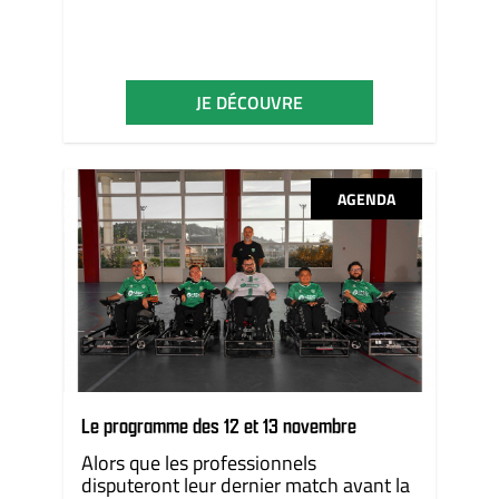
JE DÉCOUVRE
AGENDA
Le programme des 12 et 13 novembre
Alors que les professionnels
disputeront leur dernier match avant la