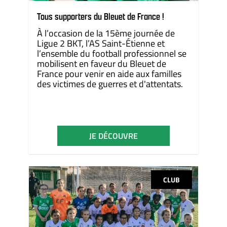
Tous supporters du Bleuet de France !
À l’occasion de la 15ème journée de
Ligue 2 BKT, l’AS Saint-Étienne et
l’ensemble du football professionnel se
mobilisent en faveur du Bleuet de
France pour venir en aide aux familles
des victimes de guerres et d'attentats.
JE DÉCOUVRE
CLUB