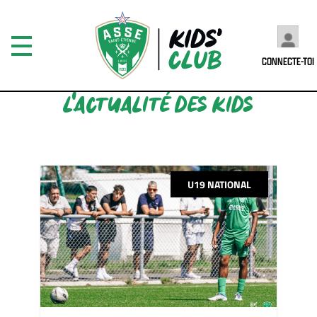
CONNECTE-TOI
L'ACTUALITÉ DES KIDS
U19 NATIONAL