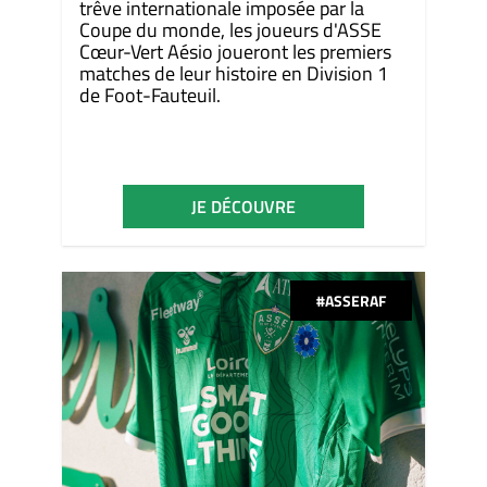
trêve internationale imposée par la
Coupe du monde, les joueurs d'ASSE
Cœur-Vert Aésio joueront les premiers
matches de leur histoire en Division 1
de Foot-Fauteuil.
JE DÉCOUVRE
#ASSERAF