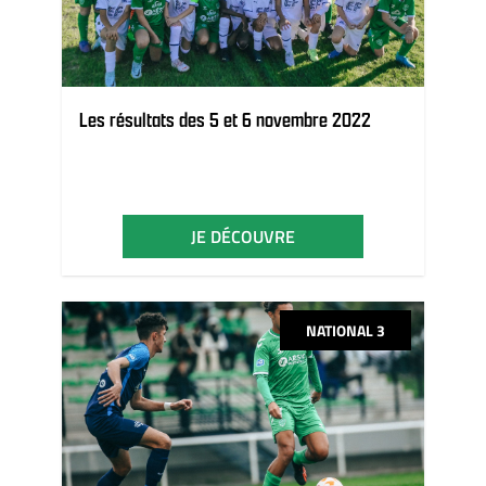
Les résultats des 5 et 6 novembre 2022
JE DÉCOUVRE
NATIONAL 3