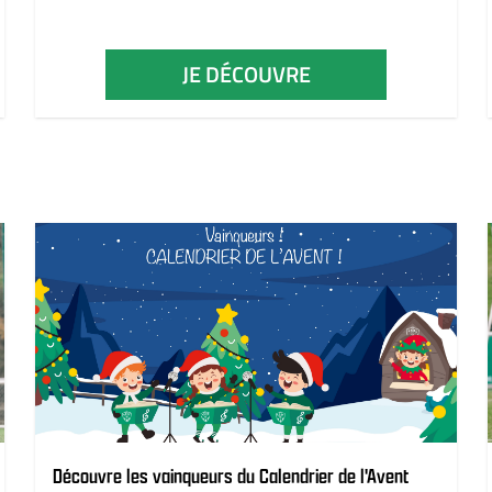
JE DÉCOUVRE
Découvre les vainqueurs du Calendrier de l'Avent