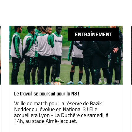
ENTRAÎNEMENT
Le travail se poursuit pour la N3 !
Veille de match pour la réserve de Razik
Nedder qui évolue en National 3 ! Elle
accueillera Lyon - La Duchère ce samedi, à
14h, au stade Aimé-Jacquet.