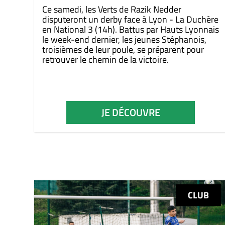
Ce samedi, les Verts de Razik Nedder
disputeront un derby face à Lyon - La Duchère
en National 3 (14h). Battus par Hauts Lyonnais
le week-end dernier, les jeunes Stéphanois,
troisièmes de leur poule, se préparent pour
retrouver le chemin de la victoire.
JE DÉCOUVRE
CLUB