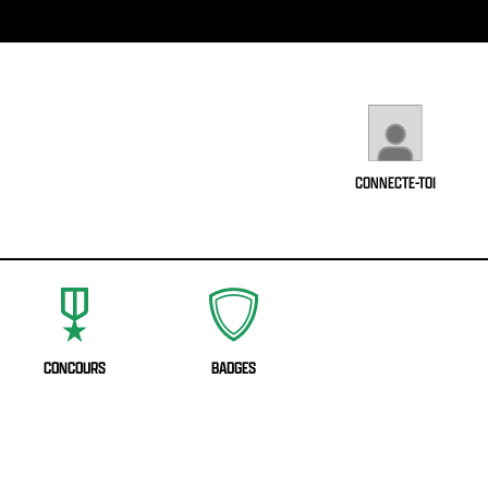
CONNECTE-TOI
CONCOURS
BADGES