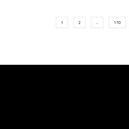
1
2
...
170