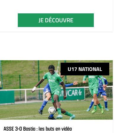
JE DÉCOUVRE
U17 NATIONAL
ASSE 3-0 Bastia : les buts en vidéo