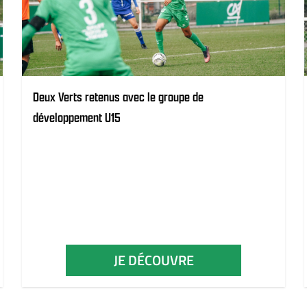
Deux Verts retenus avec le groupe de
développement U15
JE DÉCOUVRE