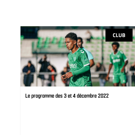
CLUB
Le programme des 3 et 4 décembre 2022