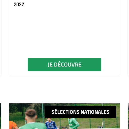
2022
JE DÉCOUVRE
SÉLECTIONS NATIONALES