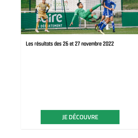
Les résultats des 26 et 27 novembre 2022
JE DÉCOUVRE