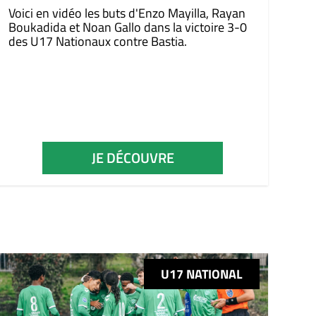
Voici en vidéo les buts d'Enzo Mayilla, Rayan
Boukadida et Noan Gallo dans la victoire 3-0
des U17 Nationaux contre Bastia.
JE DÉCOUVRE
U17 NATIONAL