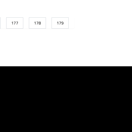
177
178
179