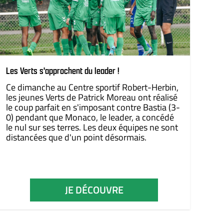
Les Verts s'approchent du leader !
Ce dimanche au Centre sportif Robert-Herbin,
les jeunes Verts de Patrick Moreau ont réalisé
le coup parfait en s'imposant contre Bastia (3-
0) pendant que Monaco, le leader, a concédé
le nul sur ses terres. Les deux équipes ne sont
distancées que d'un point désormais.
JE DÉCOUVRE