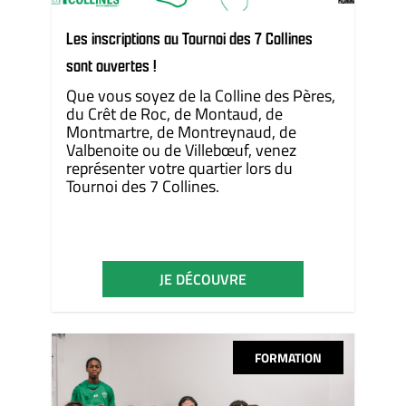
Les inscriptions au Tournoi des 7 Collines
sont ouvertes !
Que vous soyez de la Colline des Pères,
du Crêt de Roc, de Montaud, de
Montmartre, de Montreynaud, de
Valbenoite ou de Villebœuf, venez
représenter votre quartier lors du
Tournoi des 7 Collines.
JE DÉCOUVRE
FORMATION