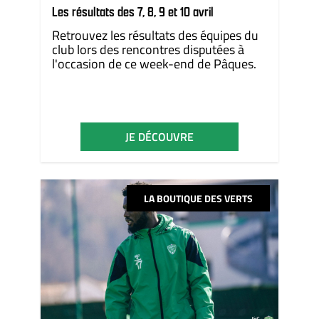
Les résultats des 7, 8, 9 et 10 avril
Retrouvez les résultats des équipes du
club lors des rencontres disputées à
l'occasion de ce week-end de Pâques.
JE DÉCOUVRE
LA BOUTIQUE DES VERTS