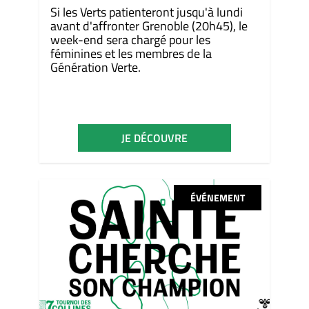
Si les Verts patienteront jusqu'à lundi
avant d'affronter Grenoble (20h45), le
week-end sera chargé pour les
féminines et les membres de la
Génération Verte.
JE DÉCOUVRE
ÉVÉNEMENT