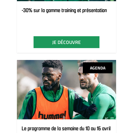
-30% sur la gamme training et présentation
JE DÉCOUVRE
AGENDA
Le programme de la semaine du 10 au 16 avril