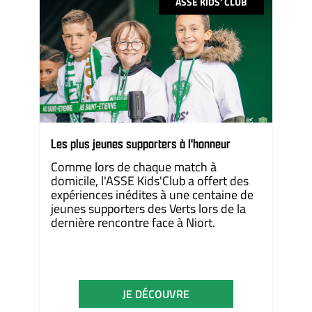
ASSE KIDS' CLUB
Les plus jeunes supporters à l'honneur
Comme lors de chaque match à
domicile, l'ASSE Kids'Club a offert des
expériences inédites à une centaine de
jeunes supporters des Verts lors de la
dernière rencontre face à Niort.
JE DÉCOUVRE