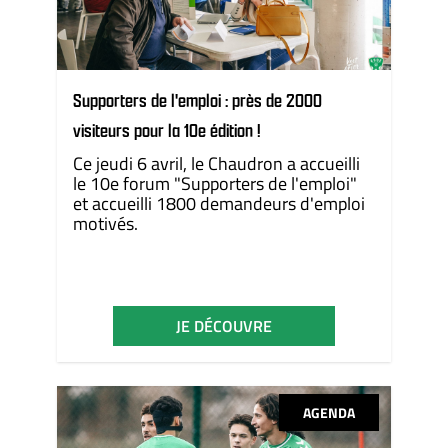
Supporters de l'emploi : près de 2000
visiteurs pour la 10e édition !
Ce jeudi 6 avril, le Chaudron a accueilli
le 10e forum "Supporters de l'emploi"
et accueilli 1800 demandeurs d'emploi
motivés.
JE DÉCOUVRE
AGENDA