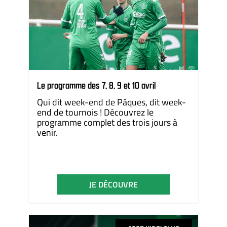
Le programme des 7, 8, 9 et 10 avril
Qui dit week-end de Pâques, dit week-
end de tournois ! Découvrez le
programme complet des trois jours à
venir.
JE DÉCOUVRE