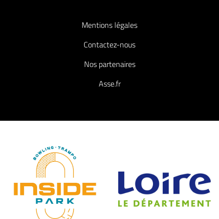
Mentions légales
Contactez-nous
Nos partenaires
Asse.fr