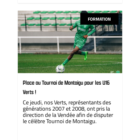
FORMATION
Place au Tournoi de Montaigu pour les U16
Verts !
Ce jeudi, nos Verts, représentants des
générations 2007 et 2008, ont pris la
direction de la Vendée afin de disputer
le célèbre Tournoi de Montaigu.