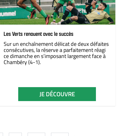
Les Verts renouent avec le succès
Sur un enchaînement délicat de deux défaites
consécutives, la réserve a parfaitement réagi
ce dimanche en s’imposant largement face à
Chambéry (4-1).
JE DÉCOUVRE