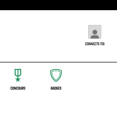
CONNECTE-TOI
CONCOURS
BADGES