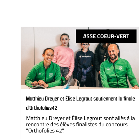
ASSE COEUR-VERT
Matthieu Dreyer et Élise Legrout soutiennent la finale
d'Orthofolies42
Matthieu Dreyer et Élise Legrout sont allés à la
rencontre des élèves finalistes du concours
"Orthofolies 42".