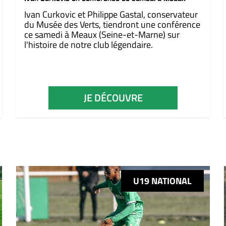
Ivan Curkovic et Philippe Gastal, conservateur
du Musée des Verts, tiendront une conférence
ce samedi à Meaux (Seine-et-Marne) sur
l'histoire de notre club légendaire.
JE DÉCOUVRE
U19 NATIONAL