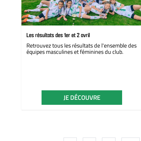
Les résultats des 1er et 2 avril
Retrouvez tous les résultats de l'ensemble des
équipes masculines et féminines du club.
JE DÉCOUVRE