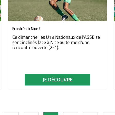
Frustrés à Nice !
Ce dimanche, les U19 Nationaux de l'ASSE se
sont inclinés face à Nice au terme d'une
rencontre ouverte (2-1).
JE DÉCOUVRE