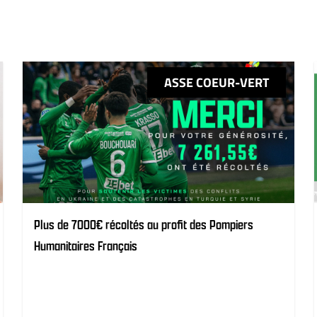
ASSE COEUR-VERT
Plus de 7000€ récoltés au profit des Pompiers
Humanitaires Français