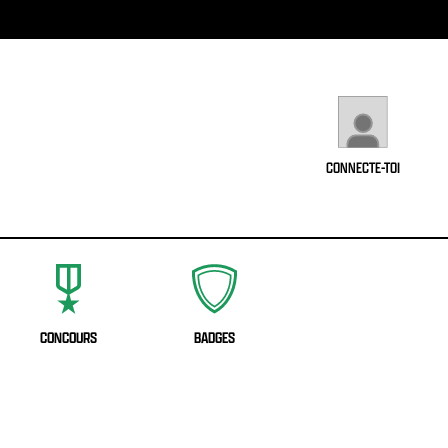
CONNECTE-TOI
CONCOURS
BADGES