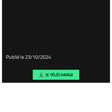
Publié le 23/10/2024
JE TÉLÉCHARGE
Cahier de jeux été 2026
DERNIERS CAHIERS DE JEUX