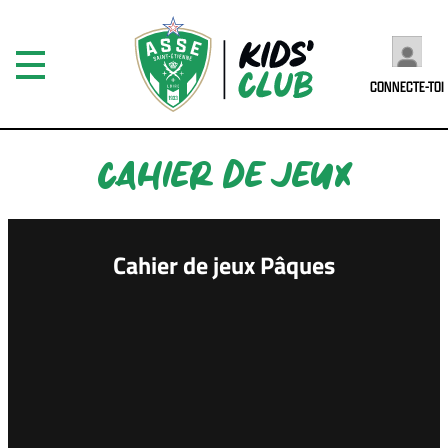
CONNECTE-TOI
CAHIER DE JEUX
Cahier de jeux Pâques