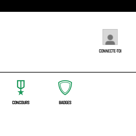
CONNECTE-TOI
CONCOURS
BADGES